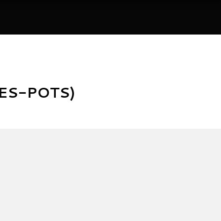
DES-POTS)