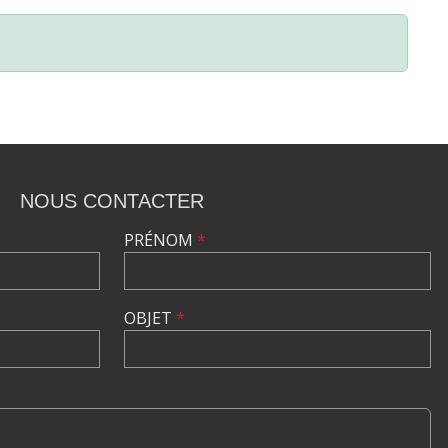
NOUS CONTACTER
PRÉNOM
*
OBJET
*