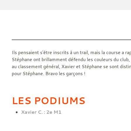
Ils pensaient s'être inscrits à un trail, mais la course a
Stéphane ont brillamment défendu les couleurs du club, 
au classement général, Xavier et Stéphane se sont disti
pour Stéphane. Bravo les garçons !
LES PODIUMS
Xavier C. : 2e M1