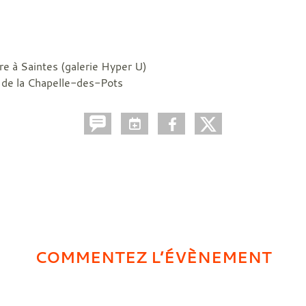
e à Saintes (galerie Hyper U)
 de la Chapelle-des-Pots
COMMENTEZ L’ÉVÈNEMENT