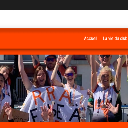
Accueil
La vie du club