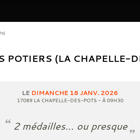
ts)
S POTIERS (LA CHAPELLE-
LE
DIMANCHE
18
JANV.
2026
17089
LA CHAPELLE-DES-POTS
- À 09H30
2 médailles... ou presque