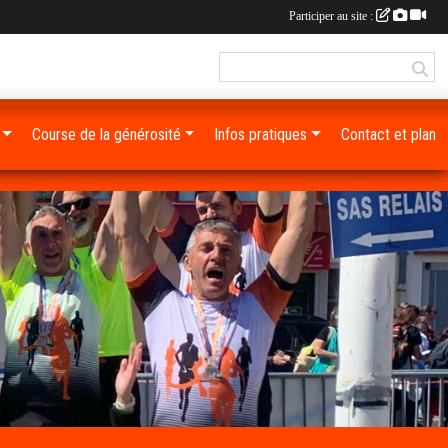
Participer au site :
Course de la générosité
Infos pratiques
Contact et plan