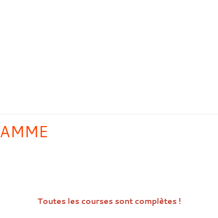
RAMME
Toutes les courses sont complètes !