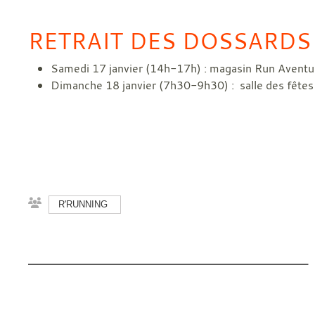
RETRAIT DES DOSSARDS
Samedi 17 janvier (14h-17h) : magasin Run Aventur
Dimanche 18 janvier (7h30-9h30) : salle des fêtes
R'RUNNING