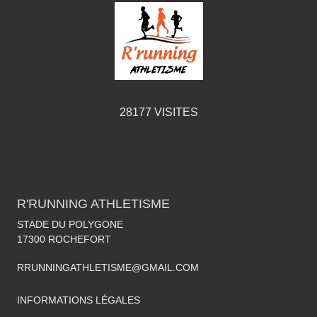
28177
VISITES
R'RUNNING ATHLETISME
STADE DU POLYGONE
17300
ROCHEFORT
RRUNNINGATHLETISME@GMAIL.COM
INFORMATIONS LÉGALES