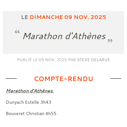
LE
DIMANCHE
09
NOV.
2025
Marathon d'Athènes
PUBLIÉ LE
09 NOV. 2025
PAR
STEVE DELARUE
COMPTE-RENDU
Marathon d'Athènes
Dunyach Estelle 3h43
Bouveret Christian 4h55