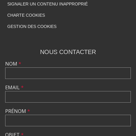
SIGNALER UN CONTENU INAPPROPRIÉ
CHARTE COOKIES
GESTION DES COOKIES
NOUS CONTACTER
NOM
*
EMAIL
*
PRÉNOM
*
OBJET
*