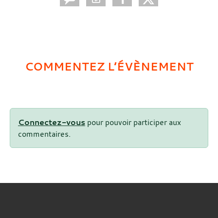
COMMENTEZ L’ÉVÈNEMENT
Connectez-vous
pour pouvoir participer aux
commentaires.