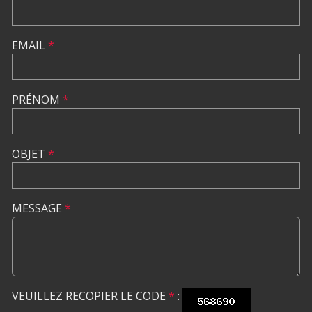
EMAIL
*
PRÉNOM
*
OBJET
*
MESSAGE
*
VEUILLEZ RECOPIER LE CODE
*
: