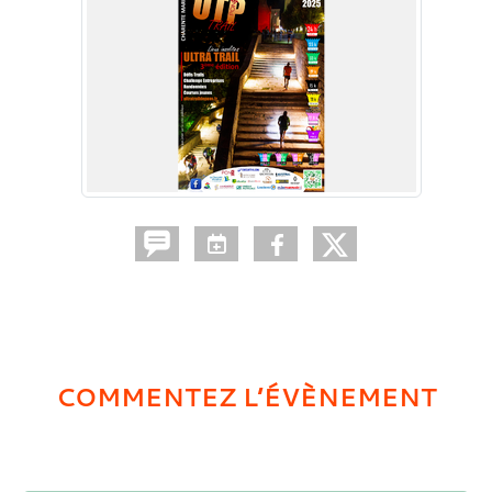
COMMENTEZ L’ÉVÈNEMENT