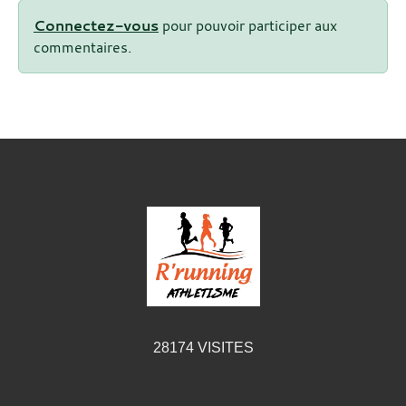
Connectez-vous
pour pouvoir participer aux
commentaires.
28174
VISITES