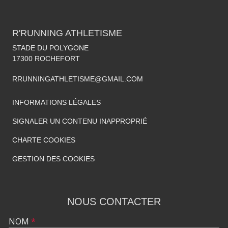
R'RUNNING ATHLETISME
STADE DU POLYGONE
17300
ROCHEFORT
RRUNNINGATHLETISME@GMAIL.COM
INFORMATIONS LÉGALES
SIGNALER UN CONTENU INAPPROPRIÉ
CHARTE COOKIES
GESTION DES COOKIES
NOUS CONTACTER
NOM
*