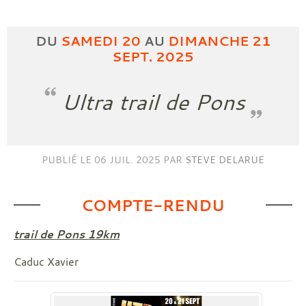
DU
SAMEDI
20
AU
DIMANCHE
21
SEPT.
2025
Ultra trail de Pons
PUBLIÉ LE
06 JUIL. 2025
PAR
STEVE DELARUE
COMPTE-RENDU
trail de Pons 19km
Caduc Xavier