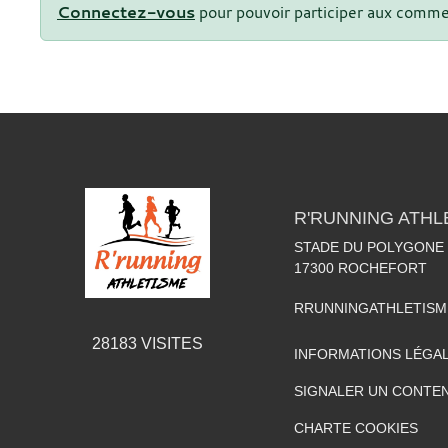
Connectez-vous
pour pouvoir participer aux comme
R'RUNNING ATHL
STADE DU POLYGONE
17300
ROCHEFORT
RRUNNINGATHLETIS
28183
VISITES
INFORMATIONS LÉGA
SIGNALER UN CONTEN
CHARTE COOKIES