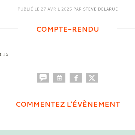
PUBLIÉ LE
27 AVRIL 2025
PAR
STEVE DELARUE
COMPTE-RENDU
8:16
COMMENTEZ L’ÉVÈNEMENT