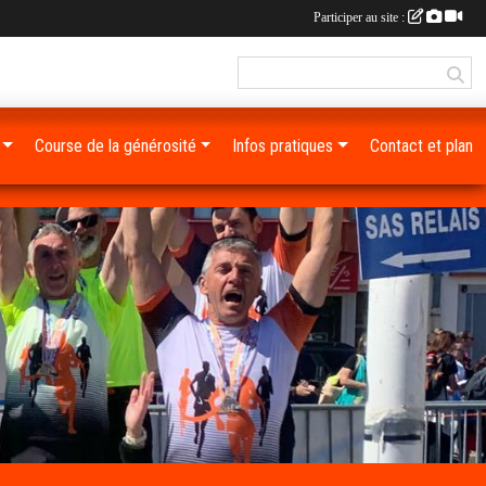
Participer au site :
Course de la générosité
Infos pratiques
Contact et plan