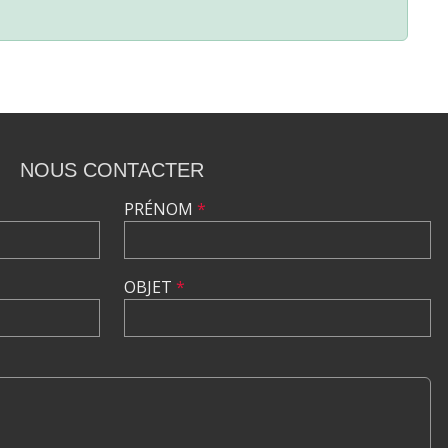
NOUS CONTACTER
PRÉNOM
*
OBJET
*