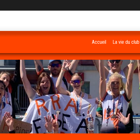
Accueil
La vie du club