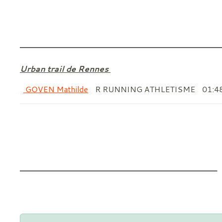
Urban trail de Rennes
GOVEN Mathilde
R RUNNING ATHLETISME
01:4