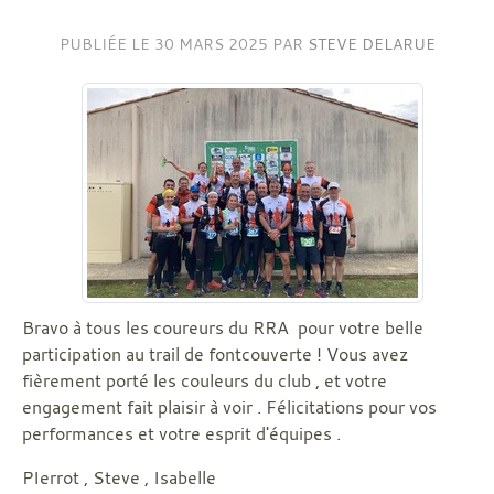
PUBLIÉE LE
30 MARS 2025
PAR
STEVE DELARUE
Bravo à tous les coureurs du RRA pour votre belle
participation au trail de fontcouverte ! Vous avez
fièrement porté les couleurs du club , et votre
engagement fait plaisir à voir . Félicitations pour vos
performances et votre esprit d'équipes .
PIerrot , Steve , Isabelle