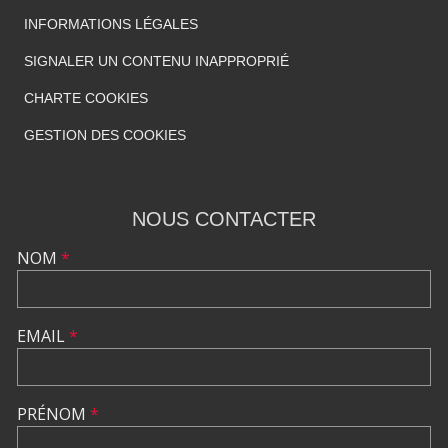
INFORMATIONS LÉGALES
SIGNALER UN CONTENU INAPPROPRIÉ
CHARTE COOKIES
GESTION DES COOKIES
NOUS CONTACTER
NOM
*
EMAIL
*
PRÉNOM
*