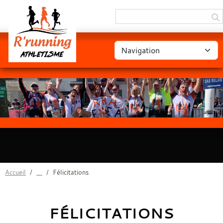
Panneau de gestion des cookies
Accueil
Félicitations
FÉLICITATIONS