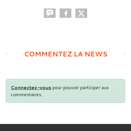
COMMENTEZ LA NEWS
Connectez-vous
pour pouvoir participer aux
commentaires.