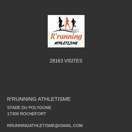
28163
VISITES
R'RUNNING ATHLETISME
STADE DU POLYGONE
17300
ROCHEFORT
RRUNNINGATHLETISME@GMAIL.COM